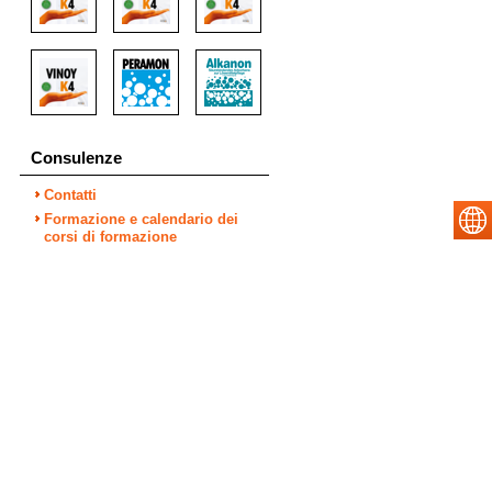
Consulenze
Contatti
Formazione e calendario dei
corsi di formazione