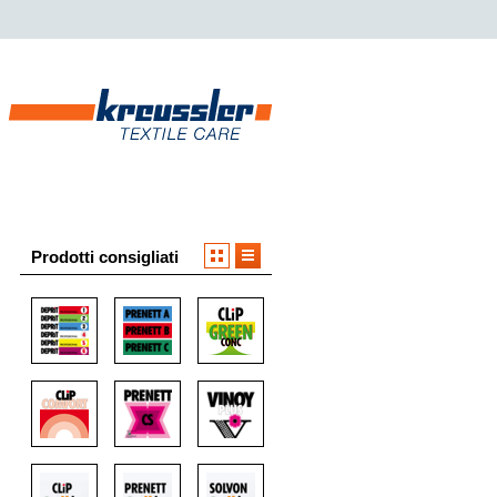
Prodotti consigliati