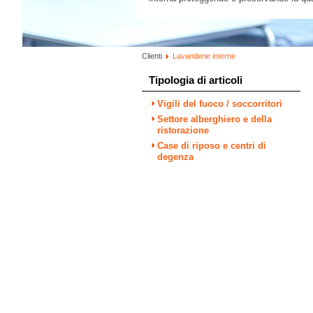
Clienti
Lavanderie interne
Tipologia di articoli
Vigili del fuoco / soccorritori
Settore alberghiero e della
ristorazione
Case di riposo e centri di
degenza