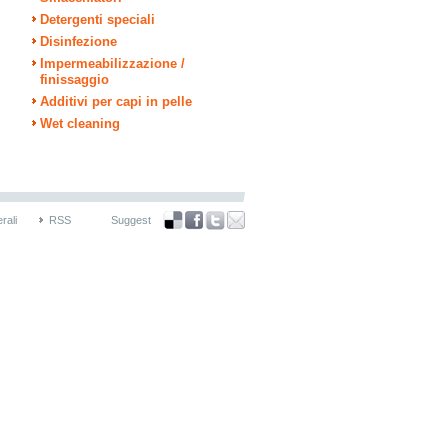
Detergenti speciali
Disinfezione
Impermeabilizzazione /
finissaggio
Additivi per capi in pelle
Wet cleaning
rali
RSS
Suggest