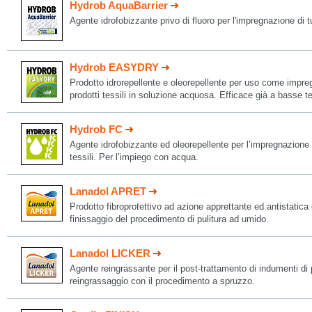
Hydrob AquaBarrier
Agente idrofobizzante privo di fluoro per l'impregnazione di tutt
Hydrob EASYDRY
Prodotto idrorepellente e oleorepellente per uso come impre
prodotti tessili in soluzione acquosa. Efficace già a basse t
Hydrob FC
Agente idrofobizzante ed oleorepellente per l’impregnazione e
tessili. Per l’impiego con acqua.
Lanadol APRET
Prodotto fibroprotettivo ad azione apprettante ed antistatica
finissaggio del procedimento di pulitura ad umido.
Lanadol LICKER
Agente reingrassante per il post-trattamento di indumenti di p
reingrassaggio con il procedimento a spruzzo.