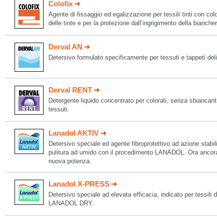
Colofix
Agente di fissaggio ed egalizzazione per tessili tinti con colo
delle tinte e per la protezione dall’ingrigimento della biancher
Derval AN
Detersivo formulato specificamente per tessuti e tappeti deli
Derval RENT
Detergente liquido concentrato per colorati, senza sbiancanti 
tessuti.
Lanadol AKTIV
Detersivo speciale ed agente fibroprotettivo ad azione stabili
pulitura ad umido con il procedimento LANADOL. Ora ancora p
nuova potenza.
Lanadol X-PRESS
Detersivo speciale ad elevata efficacia, indicato per tessili
LANADOL DRY.