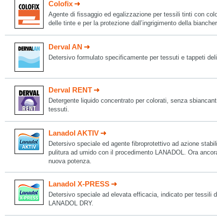
Colofix
Agente di fissaggio ed egalizzazione per tessili tinti con colo
delle tinte e per la protezione dall’ingrigimento della biancher
Derval AN
Detersivo formulato specificamente per tessuti e tappeti deli
Derval RENT
Detergente liquido concentrato per colorati, senza sbiancanti 
tessuti.
Lanadol AKTIV
Detersivo speciale ed agente fibroprotettivo ad azione stabili
pulitura ad umido con il procedimento LANADOL. Ora ancora p
nuova potenza.
Lanadol X-PRESS
Detersivo speciale ad elevata efficacia, indicato per tessili
LANADOL DRY.