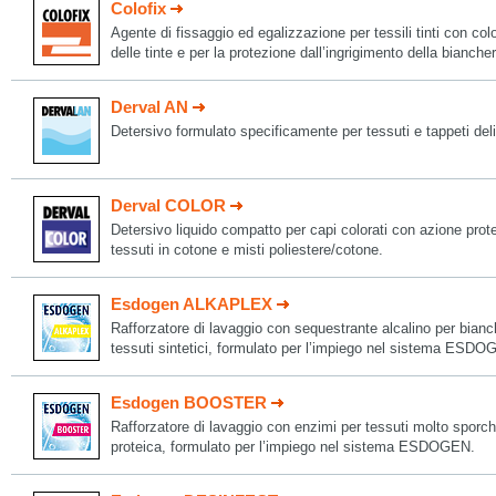
Colofix
Agente di fissaggio ed egalizzazione per tessili tinti con colo
delle tinte e per la protezione dall’ingrigimento della biancher
Derval AN
Detersivo formulato specificamente per tessuti e tappeti deli
Derval COLOR
Detersivo liquido compatto per capi colorati con azione protet
tessuti in cotone e misti poliestere/cotone.
Esdogen ALKAPLEX
Rafforzatore di lavaggio con sequestrante alcalino per bianc
tessuti sintetici, formulato per l’impiego nel sistema ESDO
Esdogen BOOSTER
Rafforzatore di lavaggio con enzimi per tessuti molto sporchi
proteica, formulato per l’impiego nel sistema ESDOGEN.