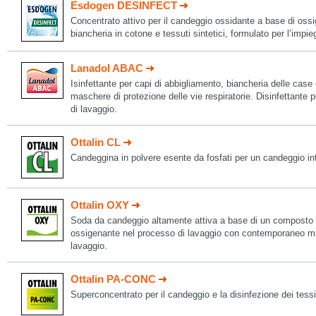
Esdogen DESINFECT
Concentrato attivo per il candeggio ossidante a base di ossi
biancheria in cotone e tessuti sintetici, formulato per l’i
Lanadol ABAC
Isinfettante per capi di abbigliamento, biancheria delle case 
maschere di protezione delle vie respiratorie. Disinfettante p
di lavaggio.
Ottalin CL
Candeggina in polvere esente da fosfati per un candeggio in
Ottalin OXY
Soda da candeggio altamente attiva a base di un composto di
ossigenante nel processo di lavaggio con contemporaneo migl
lavaggio.
Ottalin PA-CONC
Superconcentrato per il candeggio e la disinfezione dei tessil